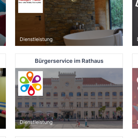
Dienstleistung
Bürgerservice im Rathaus
Dienstleistung