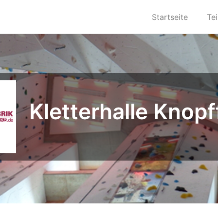
Startseite
Te
Kletterhalle Knopf