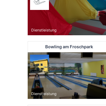
Dienstleistung
Bowling am Froschpark
Dienstleistung