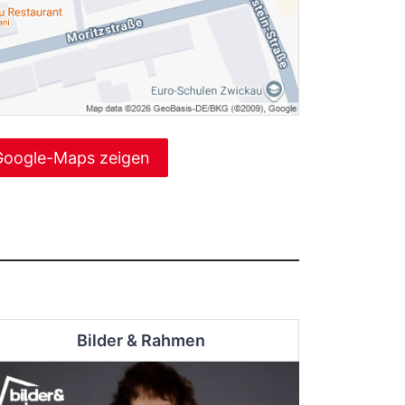
Google-Maps zeigen
Bilder & Rahmen