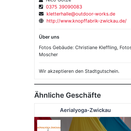
0375 39090083
kletterhalle@outdoor-works.de
http://www.knopffabrik-zwickau.de/
Über uns
Fotos Gebäude: Christiane Kleffling, Fotos
Moscher
Wir akzeptieren den Stadtgutschein.
Ähnliche Geschäfte
Aerialyoga-Zwickau