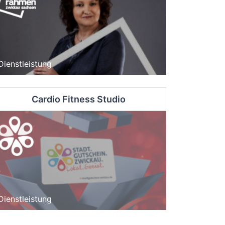
Dienstleistung
Cardio Fitness Studio
Dienstleistung