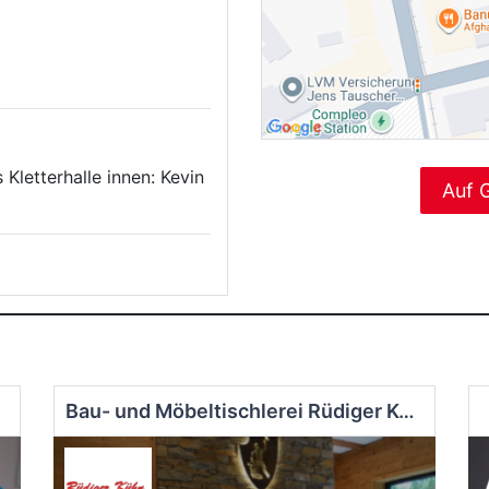
 Kletterhalle innen: Kevin
Auf 
Bau- und Möbeltischlerei Rüdiger Kühn