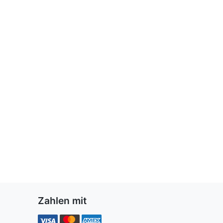
Zahlen mit