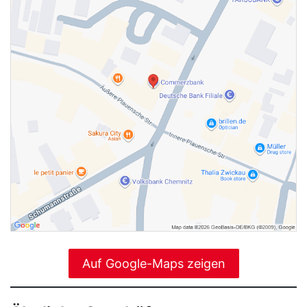
Auf Google-Maps zeigen