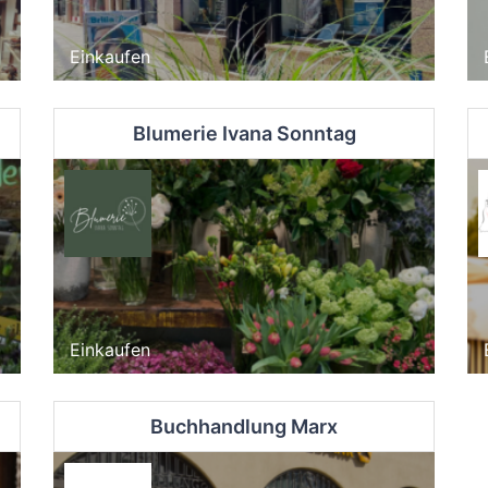
Einkaufen
Blumerie Ivana Sonntag
Einkaufen
Buchhandlung Marx