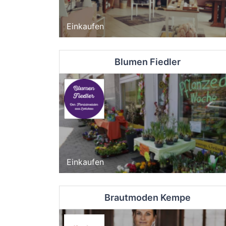
Einkaufen
Blumen Fiedler
Einkaufen
Brautmoden Kempe