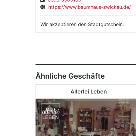
https://www.baumhaus-zwickau.de/
Wir akzeptieren den Stadtgutschein.
Ähnliche Geschäfte
Allerlei Leben