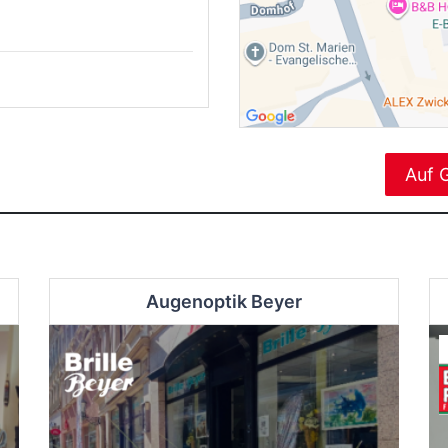
Auf 
Augenoptik Beyer