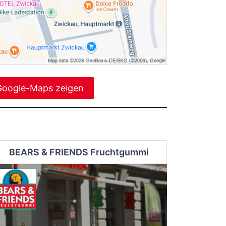
Google-Maps zeigen
BEARS & FRIENDS Fruchtgummi