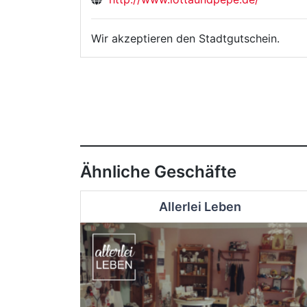
Wir akzeptieren den Stadtgutschein.
Ähnliche Geschäfte
Allerlei Leben