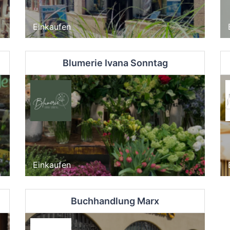
Einkaufen
Blumerie Ivana Sonntag
Einkaufen
Buchhandlung Marx