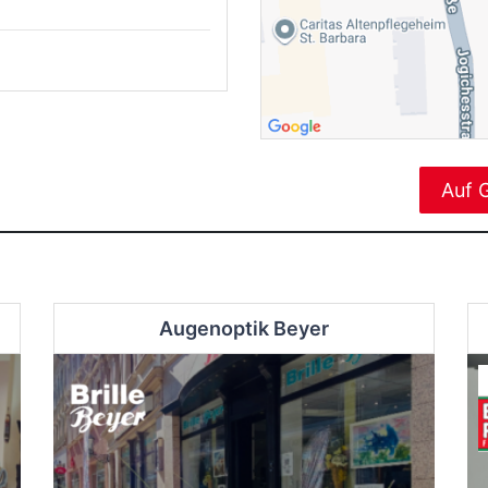
Auf 
Augenoptik Beyer