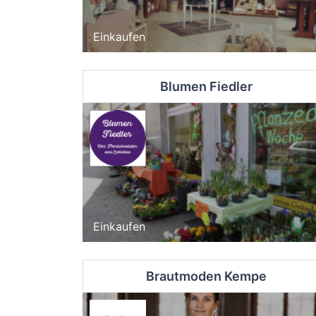
Einkaufen
Blumen Fiedler
Einkaufen
Brautmoden Kempe