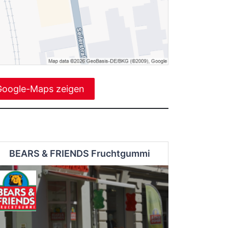
Google-Maps zeigen
BEARS & FRIENDS Fruchtgummi