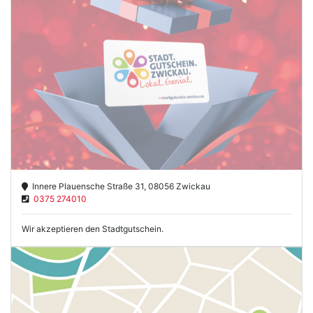
Innere Plauensche Straße 31, 08056 Zwickau
0375 274010
Wir akzeptieren den Stadtgutschein.